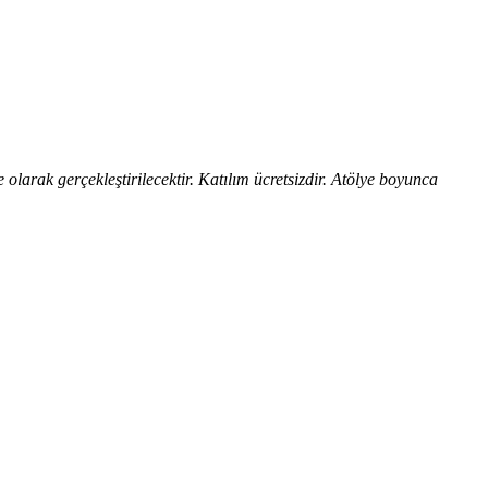
larak gerçekleştirilecektir. Katılım ücretsizdir. Atölye boyunca