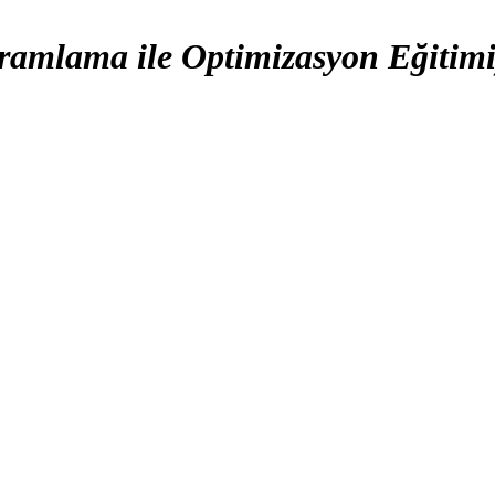
amlama ile Optimizasyon Eğitimi)