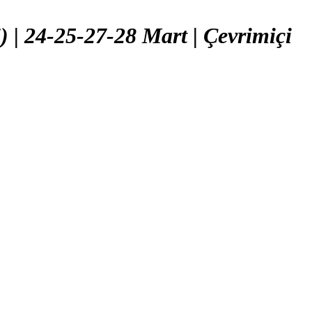
 | 24-25-27-28 Mart | Çevrimiçi