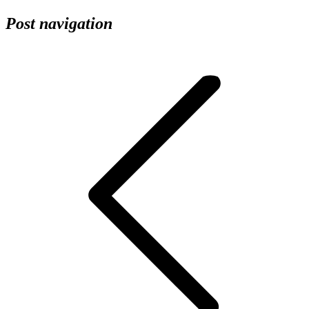
Post navigation