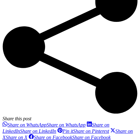
Share this post
Share on WhatsApp
Share on WhatsApp
Share on
LinkedIn
Share on LinkedIn
Pin it
Share on Pinterest
Share on
X
Share on X
Share on Facebook
Share on Facebook