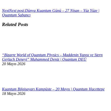
Next
Next post:
Dünya Kuantum Günü – 27 Nisan – Yüz Yüze |
Quantum Sabancı
Related Posts
“Bizarre World of Quantum Physics – Maddenin Yapısı ve Stern
Gerlach Deneyi” Muhammed Deniz | Quantum DEÜ
20 Mayıs 2026
Kuantum Bilgisayarı Kampüste – 20 Mayıs | Quantum Hacettepe
18 Mayıs 2026