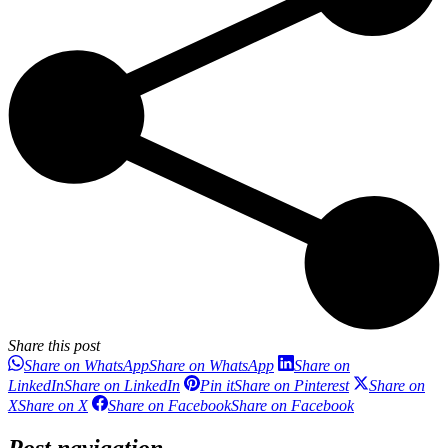
Share this post
Share on WhatsApp
Share on WhatsApp
Share on
LinkedIn
Share on LinkedIn
Pin it
Share on Pinterest
Share on
X
Share on X
Share on Facebook
Share on Facebook
Post navigation