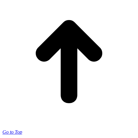
Go to Top