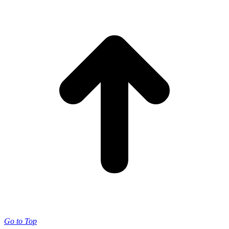
Go to Top